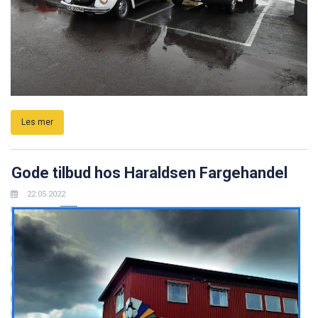
Les mer
Gode tilbud hos Haraldsen Fargehandel
22.05.2022