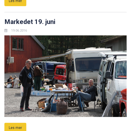
Les mer
Markedet 19. juni
19.06.2016