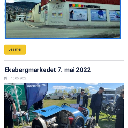
Les mer
Ekebergmarkedet 7. mai 2022
10.05.2022