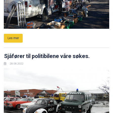
Les mer
Sjåfører til politibilene våre søkes.
28.08.2022