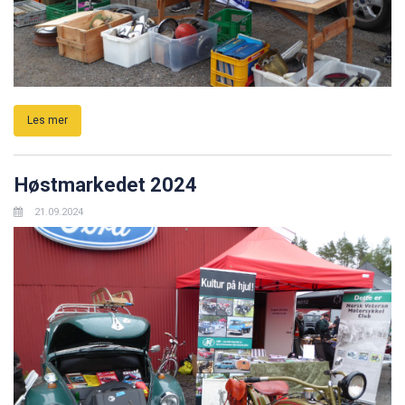
Les mer
Høstmarkedet 2024
21.09.2024