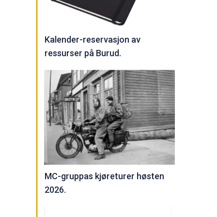
Kalender-reservasjon av
ressurser på Burud.
MC-gruppas kjøreturer høsten
2026.