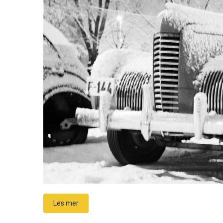
Les mer