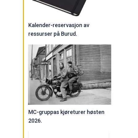
Kalender-reservasjon av
ressurser på Burud.
MC-gruppas kjøreturer høsten
2026.