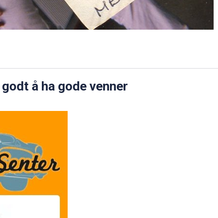
a godt å ha gode venner