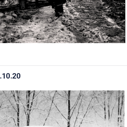
.10.20