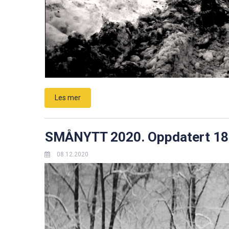
Les mer
SMÅNYTT 2020. Oppdatert 18
08.12.2020