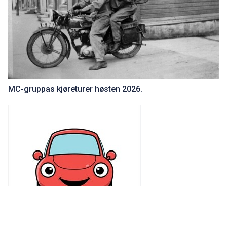
MC-gruppas kjøreturer høsten 2026.