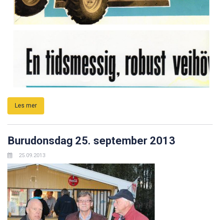
Les mer
Burudonsdag 25. september 2013
25.09.2013