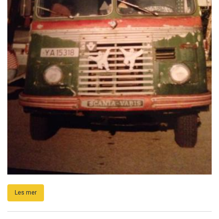
Les mer