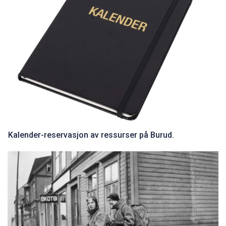
Kalender-reservasjon av ressurser på Burud.