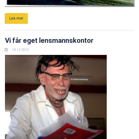
Les mer
Vi får eget lensmannskontor
18.12.2013