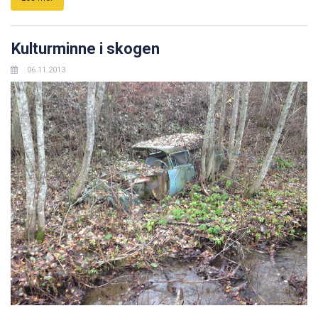
Kulturminne i skogen
06.11.2013