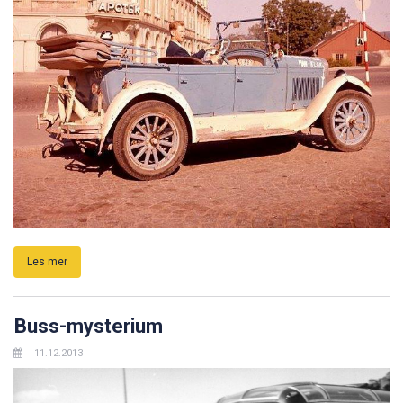
Les mer
Buss-mysterium
11.12.2013