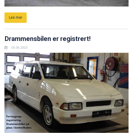
Les mer
Drammensbilen er registrert!
05.06.2023