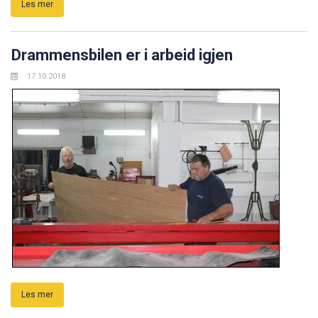
Les mer
Drammensbilen er i arbeid igjen
17.10.2018
Les mer