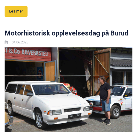
Les mer
Motorhistorisk opplevelsesdag på Burud
04.06.2023