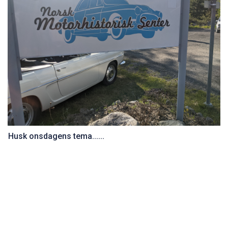
Husk onsdagens tema......