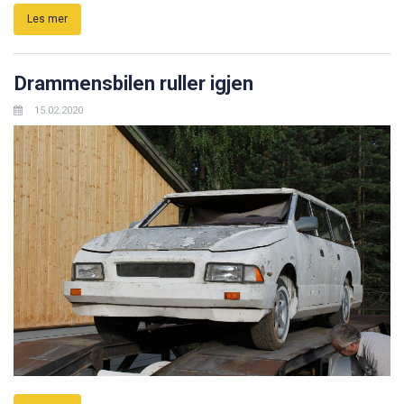
Les mer
Drammensbilen ruller igjen
15.02.2020