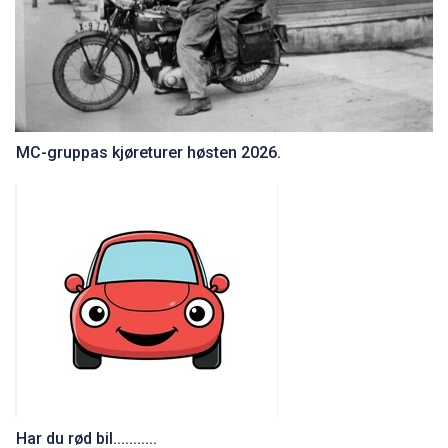
MC-gruppas kjøreturer høsten 2026.
Har du rød bil...........