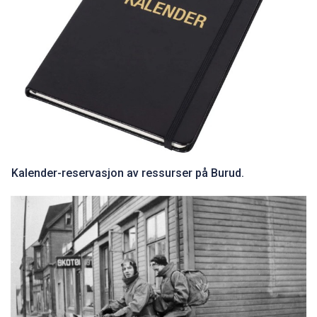
Kalender-reservasjon av ressurser på Burud.