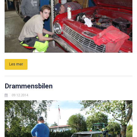
Les mer
Drammensbilen
09.12.2014