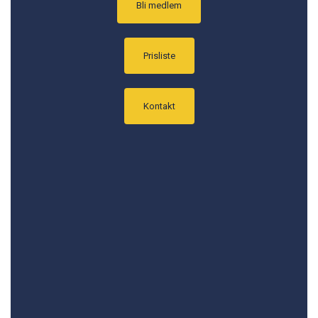
Bli medlem
Prisliste
Kontakt