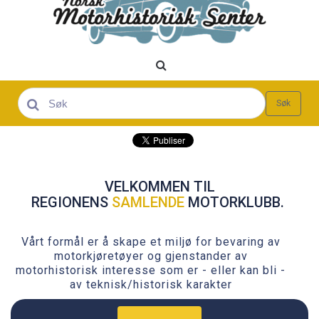

Søk
VELKOMMEN TIL
REGIONENS
SAMLENDE
MOTORKLUBB.
Vårt formål er å skape et miljø for bevaring av
motorkjøretøyer og gjenstander av
motorhistorisk interesse som er - eller kan bli -
av teknisk/historisk karakter