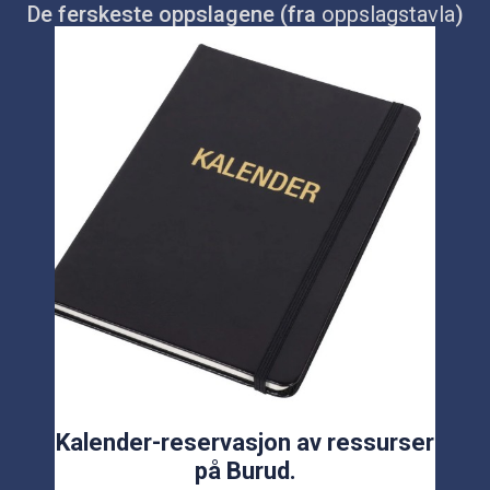
De ferskeste oppslagene (fra
oppslagstavla
)
Kalender-reservasjon av ressurser
på Burud.