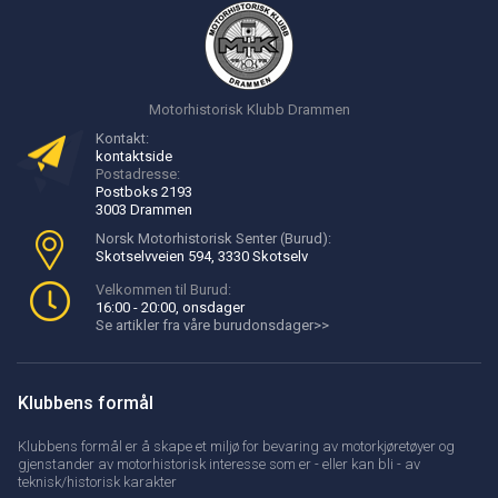
Motorhistorisk Klubb Drammen
Kontakt:
kontaktside
Postadresse:
Postboks 2193
3003 Drammen
Norsk Motorhistorisk Senter (Burud):
Skotselvveien 594, 3330 Skotselv
Velkommen til Burud:
16:00 - 20:00, onsdager
Se artikler fra våre burudonsdager>>
Klubbens formål
Klubbens formål er å skape et miljø for bevaring av motorkjøretøyer og
gjenstander av motorhistorisk interesse som er - eller kan bli - av
teknisk/historisk karakter