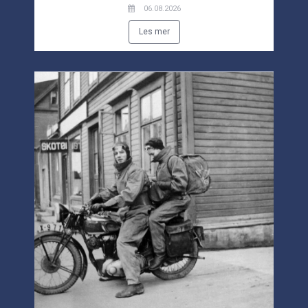
06.08.2026
Les mer